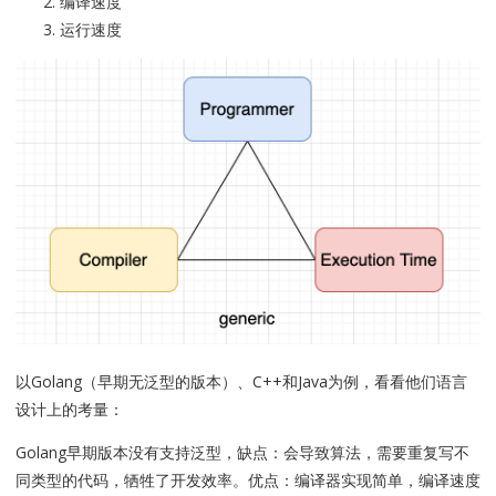
编译速度
运行速度
以Golang（早期无泛型的版本）、C++和Java为例，看看他们语言
设计上的考量：
Golang早期版本没有支持泛型，缺点：会导致算法，需要重复写不
同类型的代码，牺牲了开发效率。优点：编译器实现简单，编译速度