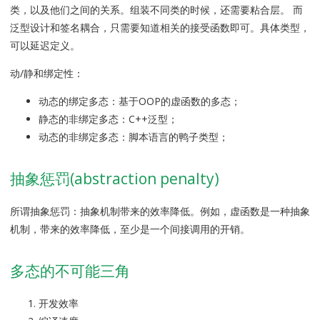
类，以及他们之间的关系。组装不同类的时候，还需要粘合层。 而
泛型设计和签名耦合，只需要知道相关的接受函数即可。具体类型，
可以延迟定义。
动/静和绑定性：
动态的绑定多态：基于OOP的虚函数的多态；
静态的非绑定多态：C++泛型；
动态的非绑定多态：脚本语言的鸭子类型；
抽象惩罚(abstraction penalty)
所谓抽象惩罚：抽象机制带来的效率降低。例如，虚函数是一种抽象
机制，带来的效率降低，至少是一个间接调用的开销。
多态的不可能三角
开发效率