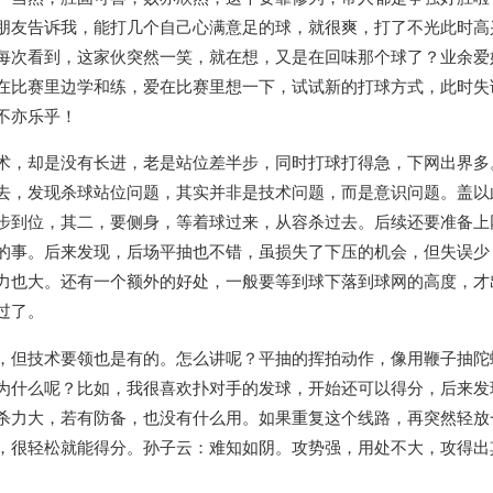
朋友告诉我，能打几个自己心满意足的球，就很爽，打了不光此时高
每次看到，这家伙突然一笑，就在想，又是在回味那个球了？业余爱
在比赛里边学和练，爱在比赛里想一下，试试新的打球方式，此时失
不亦乐乎！
术，却是没有长进，老是站位差半步，同时打球打得急，下网出界多
去，发现杀球站位问题，其实并非是技术问题，而是意识问题。盖以
步到位，其二，要侧身，等着球过来，从容杀过去。后续还要准备上
的事。后来发现，后场平抽也不错，虽损失了下压的机会，但失误少
力也大。还有一个额外的好处，一般要等到球下落到球网的高度，才
过了。
，但技术要领也是有的。怎么讲呢？平抽的挥拍动作，像用鞭子抽陀
为什么呢？比如，我很喜欢扑对手的发球，开始还可以得分，后来发
杀力大，若有防备，也没有什么用。如果重复这个线路，再突然轻放
，很轻松就能得分。孙子云：难知如阴。攻势强，用处不大，攻得出