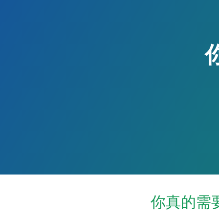
Skip
to
the
content.
你真的需