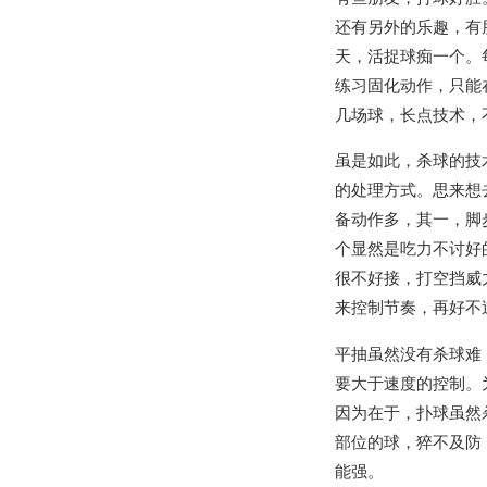
还有另外的乐趣，有
天，活捉球痴一个。
练习固化动作，只能
几场球，长点技术，
虽是如此，杀球的技
的处理方式。思来想
备动作多，其一，脚
个显然是吃力不讨好
很不好接，打空挡威
来控制节奏，再好不
平抽虽然没有杀球难
要大于速度的控制。
因为在于，扑球虽然
部位的球，猝不及防
能强。