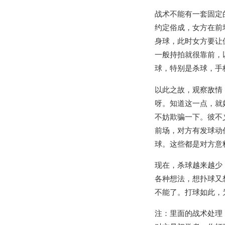
战术不能有一套固定
约定俗成，女方在前
身球，此时女方要让
一般持拍就很靠前，
球，特别是杀球，手
以此之故，观察敌情
呀。知道这一点，就
不妨欺骗一下。彼不
前场，对方有发球动
球。这些都是对方意
现在，杀球越来越少
各种想法，想扑球又
不能了。打球如此，
注：里面的战术处理