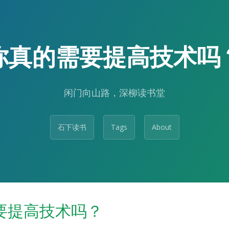
你真的需要提高技术吗
闲门向山路，深柳读书堂
石下读书
Tags
About
要提高技术吗？